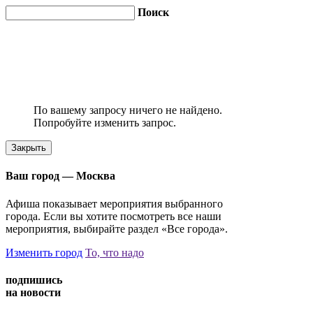
Поиск
По вашему запросу ничего не найдено.
Попробуйте изменить запрос.
Закрыть
Ваш город —
Москва
Афиша показывает мероприятия выбранного
города. Если вы хотите посмотреть все наши
мероприятия, выбирайте раздел «Все города».
Изменить город
То, что надо
подпишись
на новости