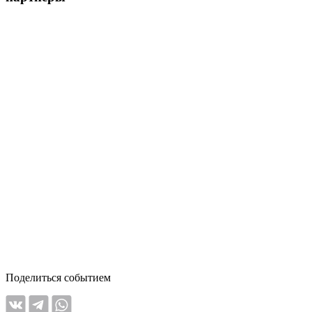
Поделиться событием