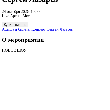
24 октября 2026, 19:00
Live Арена, Москва
Купить билеты
Афиша и билеты
Концерт
Сергей Лазарев
О мероприятии
НОВОЕ ШОУ