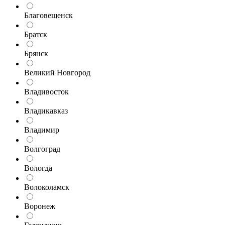
Благовещенск
Братск
Брянск
Великий Новгород
Владивосток
Владикавказ
Владимир
Волгоград
Вологда
Волоколамск
Воронеж