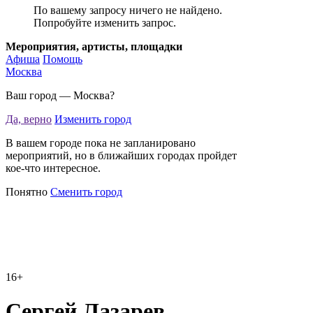
По вашему запросу ничего не найдено.
Попробуйте изменить запрос.
Мероприятия, артисты, площадки
Афиша
Помощь
Москва
Ваш город —
Москва
?
Да, верно
Изменить город
В вашем городе пока не запланировано
мероприятий, но в ближайших городах пройдет
кое-что интересное.
Понятно
Сменить город
16+
Сергей Лазарев