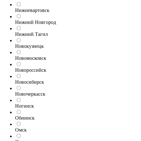
Нижневартовск
Нижний Новгород
Нижний Тагил
Новокузнецк
Новомосковск
Новороссийск
Новосибирск
Новочеркасск
Ногинск
Обнинск
Омск