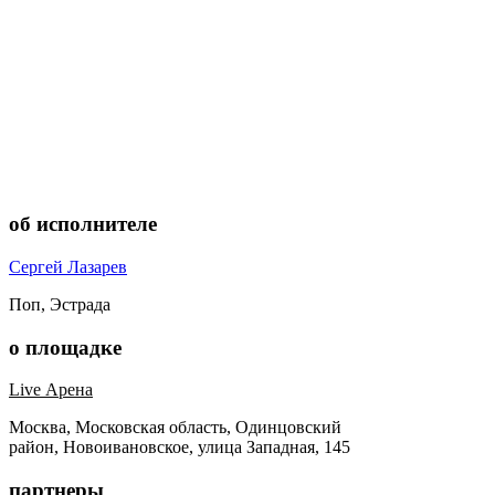
об исполнителе
Сергей Лазарев
Поп, Эстрада
о площадке
Live Арена
Москва, Московская область, Одинцовский
район, Новоивановское, улица Западная, 145
партнеры