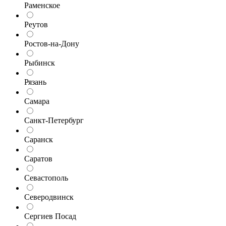
Раменское
Реутов
Ростов-на-Дону
Рыбинск
Рязань
Самара
Санкт-Петербург
Саранск
Саратов
Севастополь
Северодвинск
Сергиев Посад