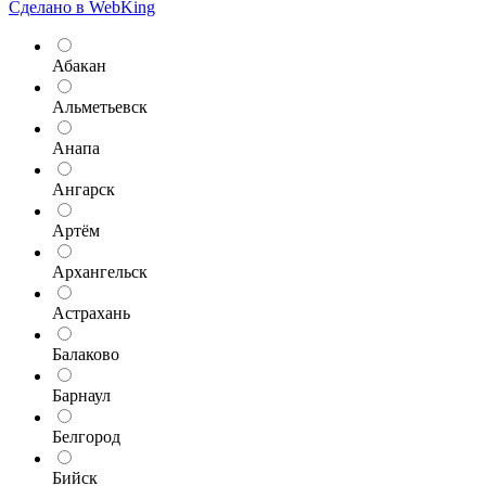
Сделано в WebKing
Абакан
Альметьевск
Анапа
Ангарск
Артём
Архангельск
Астрахань
Балаково
Барнаул
Белгород
Бийск