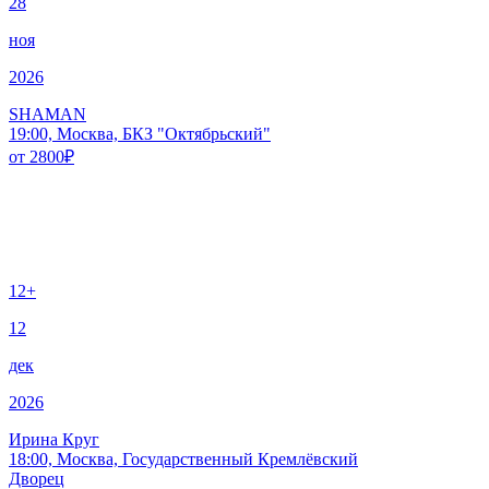
28
ноя
2026
SHAMAN
19:00, Москва, БКЗ "Октябрьский"
от
2800
₽
12+
12
дек
2026
Ирина Круг
18:00, Москва, Государственный Кремлёвский
Дворец