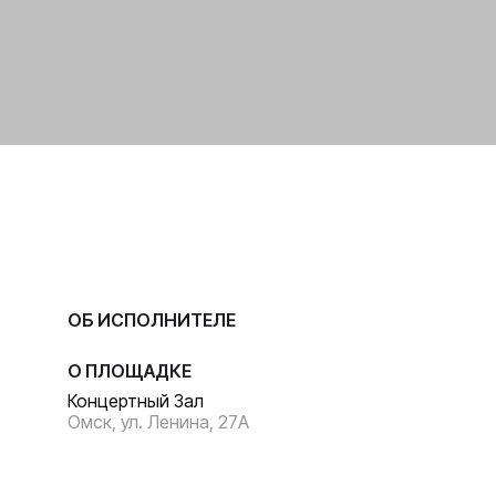
ОБ ИСПОЛНИТЕЛЕ
О ПЛОЩАДКЕ
Концертный Зал
Омск, ул. Ленина, 27А