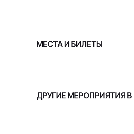
МЕСТА И БИЛЕТЫ
ДРУГИЕ МЕРОПРИЯТИЯ В
12