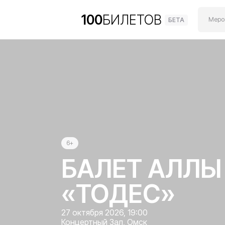
100
БИЛЕТОВ
Мероп
БЕТА
6+
БАЛЕТ АЛЛЫ
«ТОДЕС»
27 октября 2026, 19:00
Концертный Зал, Омск