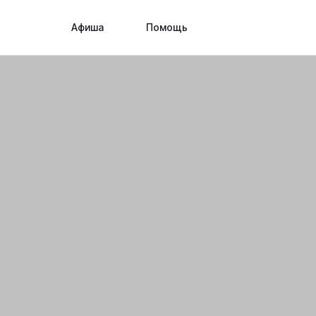
Афиша
Помощь