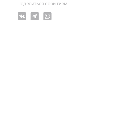
Поделиться событием