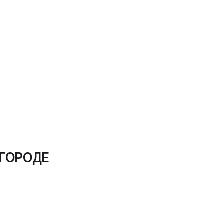
 ГОРОДЕ
+