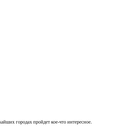
жайших городах пройдет кое-что интересное.