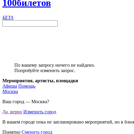
100
билетов
БЕТА
По вашему запросу ничего не найдено.
Попробуйте изменить запрос.
Мероприятия, артисты, площадки
Афиша
Помощь
Москва
Ваш город —
Москва
?
Да, верно
Изменить город
В вашем городе пока не запланировано мероприятий, но в бли
Понятно
Сменить город