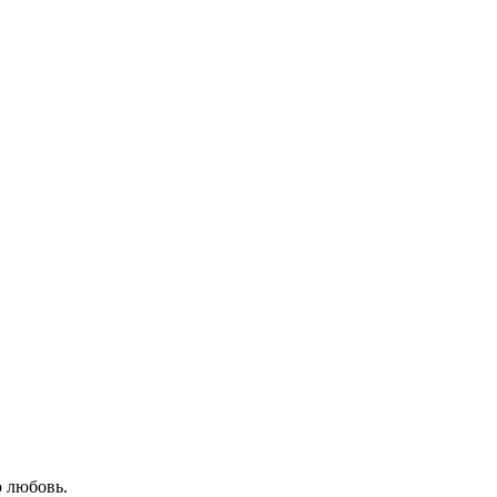
ю любовь.