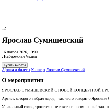
12+
Ярослав Сумишевский
16 ноября 2026, 19:00
, Набережные Челны
Купить билеты
Афиша и билеты
Концерт
Ярослав Сумишевский
О мероприятии
ЯРОСЛАВ СУМИШЕВСКИЙ С НОВОЙ КОНЦЕРТНОЙ ПР
Артист, которого выбрал народ – так часто говорят о Ярослав
Уникальный голос, трогательные тексты и несомненный талант