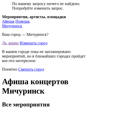
По вашему запросу ничего не найдено.
Попробуйте изменить запрос.
Мероприятия, артисты, площадки
Афиша
Помощь
Мичуринск
Ваш город —
Мичуринск
?
Да, верно
Изменить город
В вашем городе пока не запланировано
мероприятий, но в ближайших городах пройдет
кое-что интересное.
Понятно
Сменить город
Афиша концертов
Мичуринск
Все мероприятия