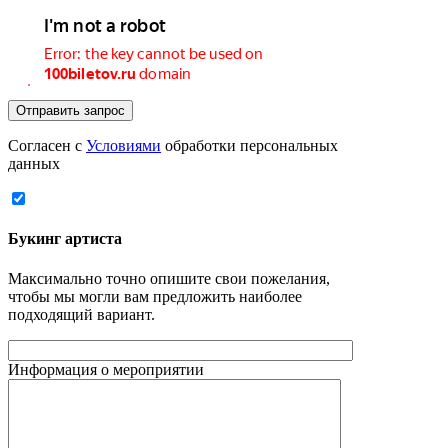
Отправить запрос
Согласен с
Условиями
обработки персональных
данных
Букинг артиста
Максимально точно опишите свои пожелания,
чтобы мы могли вам предложить наиболее
подходящий вариант.
Информация о мероприятии