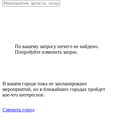
По вашему запросу ничего не найдено.
Попробуйте изменить запрос.
В вашем городе пока не запланировано
мероприятий, но в ближайших городах пройдет
кое-что интересное.
Сменить город