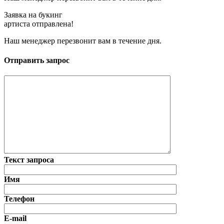
Заявка на букинг
артиста отправлена!
Наш менеджер перезвонит вам в течение дня.
Отправить запрос
Текст запроса
Имя
Телефон
E-mail