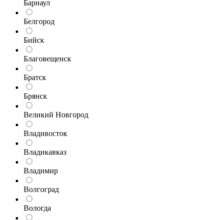
Барнаул
Белгород
Бийск
Благовещенск
Братск
Брянск
Великий Новгород
Владивосток
Владикавказ
Владимир
Волгоград
Вологда