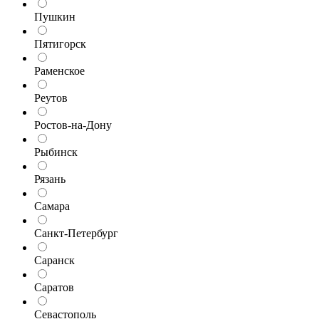
Пушкин
Пятигорск
Раменское
Реутов
Ростов-на-Дону
Рыбинск
Рязань
Самара
Санкт-Петербург
Саранск
Саратов
Севастополь