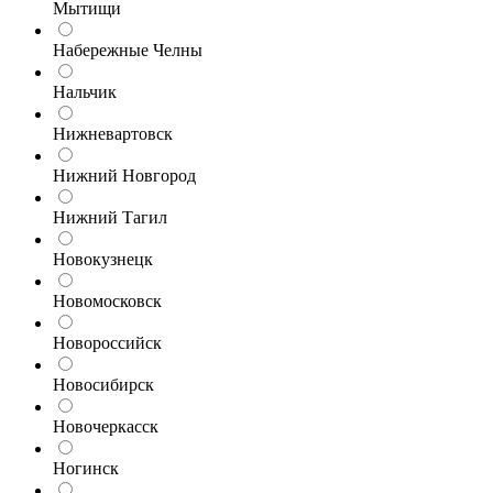
Мытищи
Набережные Челны
Нальчик
Нижневартовск
Нижний Новгород
Нижний Тагил
Новокузнецк
Новомосковск
Новороссийск
Новосибирск
Новочеркасск
Ногинск