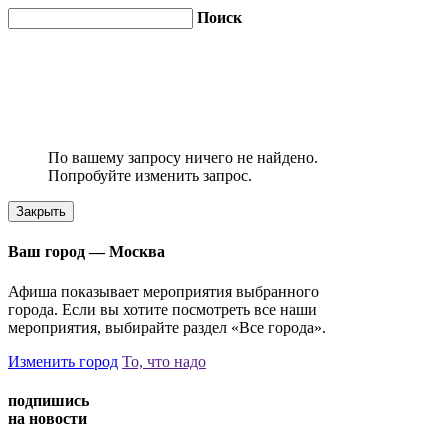
Поиск
По вашему запросу ничего не найдено.
Попробуйте изменить запрос.
Закрыть
Ваш город —
Москва
Афиша показывает мероприятия выбранного
города. Если вы хотите посмотреть все наши
мероприятия, выбирайте раздел «Все города».
Изменить город
То, что надо
подпишись
на новости