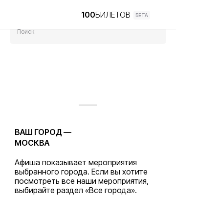
100
БИЛЕТОВ
БЕТА
Поиск
ВАШ ГОРОД —
МОСКВА
Афиша показывает мероприятия
выбранного города. Если вы хотите
посмотреть все наши мероприятия,
выбирайте раздел «Все города».