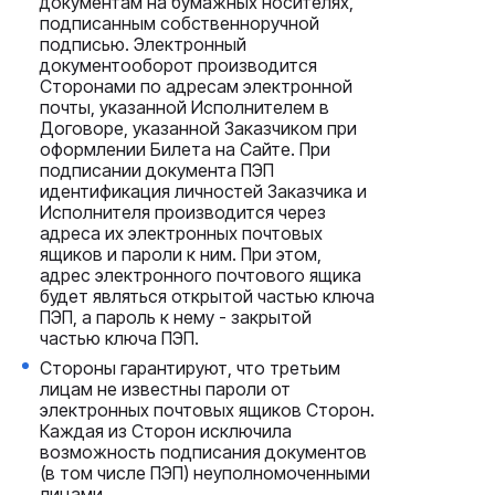
документам на бумажных носителях,
подписанным собственноручной
подписью. Электронный
документооборот производится
Сторонами по адресам электронной
почты, указанной Исполнителем в
Договоре, указанной Заказчиком при
оформлении Билета на Сайте. При
подписании документа ПЭП
идентификация личностей Заказчика и
Исполнителя производится через
адреса их электронных почтовых
ящиков и пароли к ним. При этом,
адрес электронного почтового ящика
будет являться открытой частью ключа
ПЭП, а пароль к нему - закрытой
частью ключа ПЭП.
Стороны гарантируют, что третьим
лицам не известны пароли от
электронных почтовых ящиков Сторон.
Каждая из Сторон исключила
возможность подписания документов
(в том числе ПЭП) неуполномоченными
лицами.