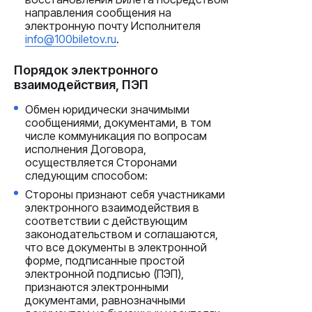
направления сообщения на
электронную почту Исполнителя
info@100biletov.ru
.
Порядок электронного
взаимодействия, ПЭП
Обмен юридически значимыми
сообщениями, документами, в том
числе коммуникация по вопросам
исполнения Договора,
осуществляется Сторонами
следующим способом:
Стороны признают себя участниками
электронного взаимодействия в
соответствии с действующим
законодательством и соглашаются,
что все документы в электронной
форме, подписанные простой
электронной подписью (ПЭП),
признаются электронными
документами, равнозначными