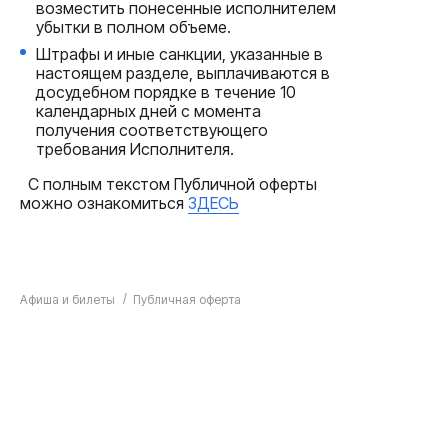
возместить понесенные исполнителем
убытки в полном объеме.
Штрафы и иные санкции, указанные в
настоящем разделе, выплачиваются в
досудебном порядке в течение 10
календарных дней с момента
получения соответствующего
требования Исполнителя.
С полным текстом Публичной оферты
можно ознакомиться
ЗДЕСЬ
Афиша и билеты
Публичная оферта