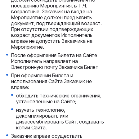
посещению Мероприятия, в Т.Ч.
возрастные. Заказчик на входе на
Мероприятие должен предъявить
документ, подтверждающий возраст.
При отсутствии подтверждающих
возраст документов Исполнитель
вправе не допустить Заказчика на
Мероприятие.
После оформления Билета на Сайте
Исполнитель направляет на
Электронную почту Заказчика Билет.
При оформлении Билета и
использования Сайта Заказчик не
вправе:
обходить технические ограничения,
установленные на Сайте;
изучать технологию,
декомпилировать или
дизассемблировать Сайт, создавать
копии Сайта.
Заказчик вправе осуществить