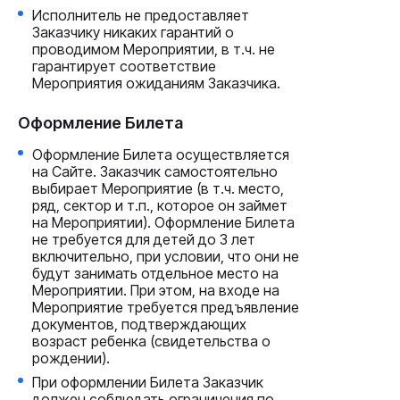
Исполнитель не предоставляет
Заказчику никаких гарантий о
проводимом Мероприятии, в т.ч. не
гарантирует соответствие
Мероприятия ожиданиям Заказчика.
Оформление Билета
Оформление Билета осуществляется
на Сайте. Заказчик самостоятельно
выбирает Мероприятие (в т.ч. место,
ряд, сектор и т.п., которое он займет
на Мероприятии). Оформление Билета
не требуется для детей до 3 лет
включительно, при условии, что они не
будут занимать отдельное место на
Мероприятии. При этом, на входе на
Мероприятие требуется предъявление
документов, подтверждающих
возраст ребенка (свидетельства о
рождении).
При оформлении Билета Заказчик
должен соблюдать ограничения по