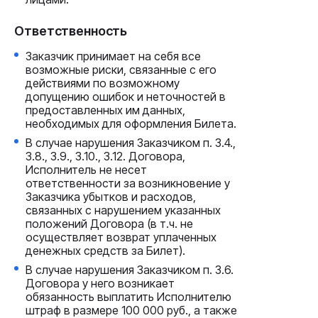
Ответственность
Заказчик принимает на себя все
возможные риски, связанные с его
действиями по возможному
допущению ошибок и неточностей в
предоставленных им данных,
необходимых для оформления Билета.
В случае нарушения Заказчиком п. 3.4.,
3.8., 3.9., 3.10., 3.12. Договора,
Исполнитель не несет
ответственности за возникновение у
Заказчика убытков и расходов,
связанных с нарушением указанных
положений Договора (в т.ч. не
осуществляет возврат уплаченных
денежных средств за Билет).
В случае нарушения Заказчиком п. 3.6.
Договора у него возникает
обязанность выплатить Исполнителю
штраф в размере 100 000 руб., а также