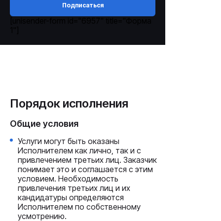
Подписаться
[unisender-form id="6957" title="Форма
1"]
Порядок исполнения
Общие условия
Услуги могут быть оказаны
Исполнителем как лично, так и с
привлечением третьих лиц. Заказчик
понимает это и соглашается с этим
условием. Необходимость
привлечения третьих лиц и их
кандидатуры определяются
Исполнителем по собственному
усмотрению.