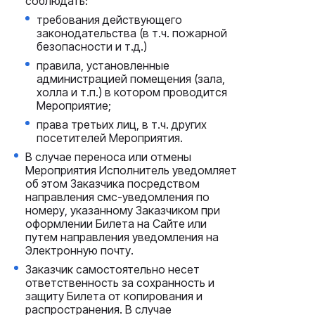
соблюдать:
требования действующего
законодательства (в т.ч. пожарной
безопасности и т.д.)
правила, установленные
администрацией помещения (зала,
холла и т.п.) в котором проводится
Мероприятие;
права третьих лиц, в т.ч. других
посетителей Мероприятия.
В случае переноса или отмены
Мероприятия Исполнитель уведомляет
об этом Заказчика посредством
направления смс-уведомления по
номеру, указанному Заказчиком при
оформлении Билета на Сайте или
путем направления уведомления на
Электронную почту.
Заказчик самостоятельно несет
ответственность за сохранность и
защиту Билета от копирования и
распространения. В случае