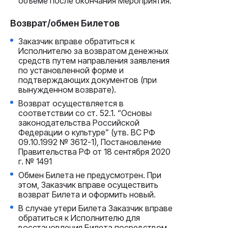
объеме после окончания Мероприятия.
Возврат/обмен Билетов
Заказчик вправе обратиться к
Исполнителю за возвратом денежных
средств путем направления заявления
по установленной форме и
подтверждающих документов (при
вынужденном возврате).
Возврат осуществляется в
соответствии со ст. 52.1. “Основы
законодательства Российской
Федерации о культуре” (утв. ВС РФ
09.10.1992 № 3612-1), Постановление
Правительства РФ от 18 сентября 2020
г. № 1491
Обмен Билета не предусмотрен. При
этом, Заказчик вправе осуществить
возврат Билета и оформить новый.
В случае утери Билета Заказчик вправе
обратиться к Исполнителю для
восстановления Билета посредством