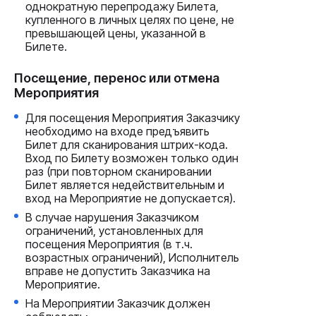
однократную перепродажу Билета,
купленного в личных целях по цене, не
превышающей цены, указанной в
Билете.
Посещение, перенос или отмена
Мероприятия
Для посещения Мероприятия Заказчику
необходимо на входе предъявить
Билет для сканирования штрих-кода.
Вход по Билету возможен только один
раз (при повторном сканировании
Билет является недействительным и
вход на Мероприятие не допускается).
В случае нарушения Заказчиком
ограничений, установленных для
посещения Мероприятия (в т.ч.
возрастных ограничений), Исполнитель
вправе не допустить Заказчика на
Мероприятие.
На Мероприятии Заказчик должен