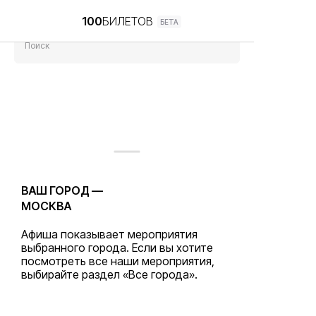
100
БИЛЕТОВ
БЕТА
Поиск
ВАШ ГОРОД —
МОСКВА
Афиша показывает мероприятия
выбранного города. Если вы хотите
посмотреть все наши мероприятия,
выбирайте раздел «Все города».