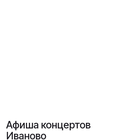
Афиша концертов
Иваново