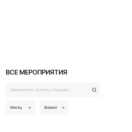
ВСЕ МЕРОПРИЯТИЯ
Месяц
Формат