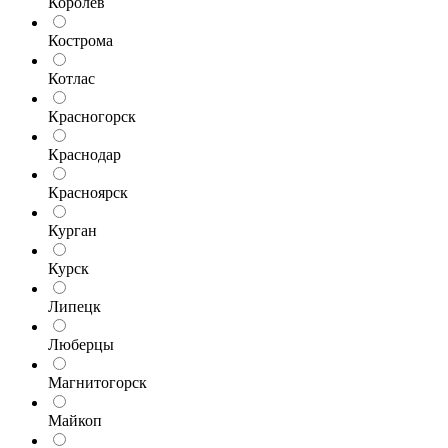
Королев
Кострома
Котлас
Красногорск
Краснодар
Красноярск
Курган
Курск
Липецк
Люберцы
Магнитогорск
Майкоп