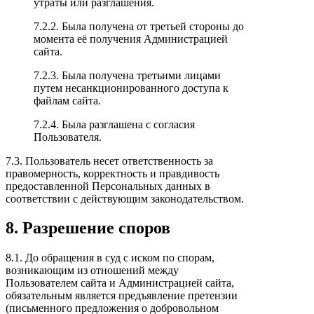
утраты или разглашения.
7.2.2. Была получена от третьей стороны до
момента её получения Администрацией
сайта.
7.2.3. Была получена третьими лицами
путем несанкционированного доступа к
файлам сайта.
7.2.4. Была разглашена с согласия
Пользователя.
7.3. Пользователь несет ответственность за
правомерность, корректность и правдивость
предоставленной Персональных данных в
соответствии с действующим законодательством.
8. Разрешение споров
8.1. До обращения в суд с иском по спорам,
возникающим из отношений между
Пользователем сайта и Администрацией сайта,
обязательным является предъявление претензии
(письменного предложения о добровольном