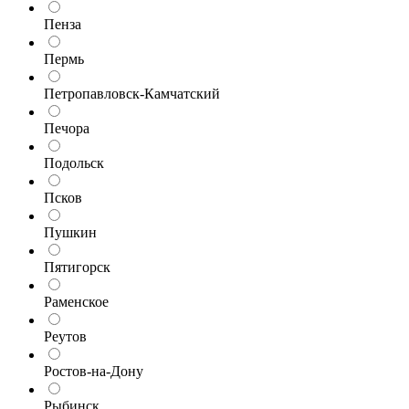
Пенза
Пермь
Петропавловск-Камчатский
Печора
Подольск
Псков
Пушкин
Пятигорск
Раменское
Реутов
Ростов-на-Дону
Рыбинск