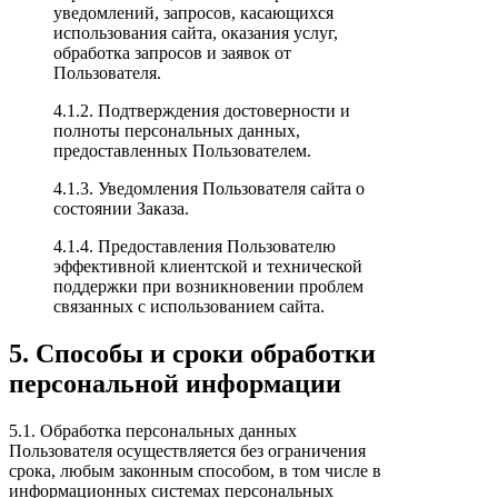
уведомлений, запросов, касающихся
использования сайта, оказания услуг,
обработка запросов и заявок от
Пользователя.
4.1.2. Подтверждения достоверности и
полноты персональных данных,
предоставленных Пользователем.
4.1.3. Уведомления Пользователя сайта о
состоянии Заказа.
4.1.4. Предоставления Пользователю
эффективной клиентской и технической
поддержки при возникновении проблем
связанных с использованием сайта.
5. Способы и сроки обработки
персональной информации
5.1. Обработка персональных данных
Пользователя осуществляется без ограничения
срока, любым законным способом, в том числе в
информационных системах персональных