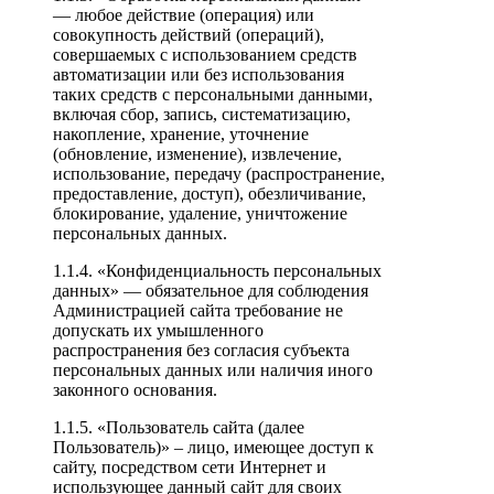
— любое действие (операция) или
совокупность действий (операций),
совершаемых с использованием средств
автоматизации или без использования
таких средств с персональными данными,
включая сбор, запись, систематизацию,
накопление, хранение, уточнение
(обновление, изменение), извлечение,
использование, передачу (распространение,
предоставление, доступ), обезличивание,
блокирование, удаление, уничтожение
персональных данных.
1.1.4. «Конфиденциальность персональных
данных» — обязательное для соблюдения
Администрацией сайта требование не
допускать их умышленного
распространения без согласия субъекта
персональных данных или наличия иного
законного основания.
1.1.5. «Пользователь сайта (далее
Пользователь)» – лицо, имеющее доступ к
сайту, посредством сети Интернет и
использующее данный сайт для своих