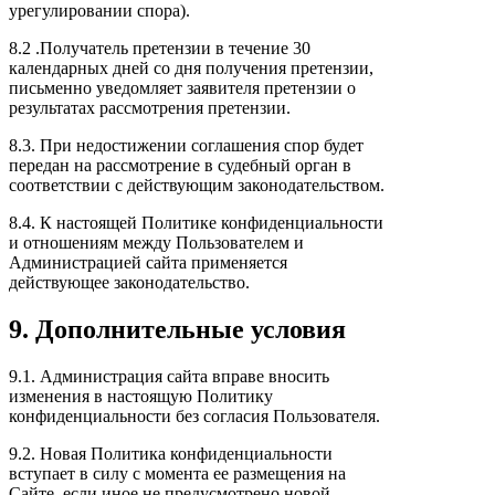
урегулировании спора).
8.2 .Получатель претензии в течение 30
календарных дней со дня получения претензии,
письменно уведомляет заявителя претензии о
результатах рассмотрения претензии.
8.3. При недостижении соглашения спор будет
передан на рассмотрение в судебный орган в
соответствии с действующим законодательством.
8.4. К настоящей Политике конфиденциальности
и отношениям между Пользователем и
Администрацией сайта применяется
действующее законодательство.
9. Дополнительные условия
9.1. Администрация сайта вправе вносить
изменения в настоящую Политику
конфиденциальности без согласия Пользователя.
9.2. Новая Политика конфиденциальности
вступает в силу с момента ее размещения на
Сайте, если иное не предусмотрено новой