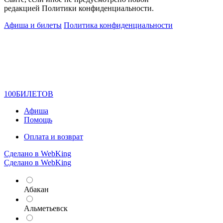
редакцией Политики конфиденциальности.
Афиша и билеты
Политика конфиденциальности
100
БИЛЕТОВ
Афиша
Помощь
Оплата и возврат
Сделано в WebKing
Сделано в WebKing
Абакан
Альметьевск