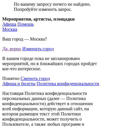
По вашему запросу ничего не найдено.
Попробуйте изменить запрос.
Мероприятия, артисты, площадки
Афиша
Помощь
Москва
Ваш город —
Москва
?
Да, верно
Изменить город
В вашем городе пока не запланировано
мероприятий, но в ближайших городах пройдет
кое-что интересное.
Понятно
Сменить город
Афиша и билеты
Политика конфиденциальности
Настоящая Политика конфиденциальности
персональных данных (далее — Политика
конфиденциальности) действует в отношении
всей информации, которую данный сайт, на
котором размещен текст этой Политики
конфиденциальности, может получить о
Пользователе, а также любых программ и