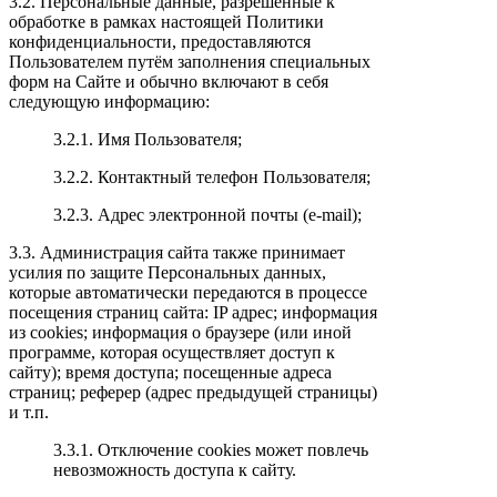
3.2. Персональные данные, разрешённые к
обработке в рамках настоящей Политики
конфиденциальности, предоставляются
Пользователем путём заполнения специальных
форм на Сайте и обычно включают в себя
следующую информацию:
3.2.1. Имя Пользователя;
3.2.2. Контактный телефон Пользователя;
3.2.3. Адрес электронной почты (e-mail);
3.3. Администрация сайта также принимает
усилия по защите Персональных данных,
которые автоматически передаются в процессе
посещения страниц сайта: IP адрес; информация
из cookies; информация о браузере (или иной
программе, которая осуществляет доступ к
сайту); время доступа; посещенные адреса
страниц; реферер (адрес предыдущей страницы)
и т.п.
3.3.1. Отключение cookies может повлечь
невозможность доступа к сайту.