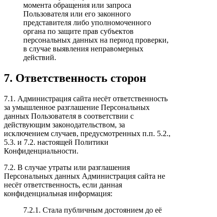
момента обращения или запроса
Пользователя или его законного
представителя либо уполномоченного
органа по защите прав субъектов
персональных данных на период проверки,
в случае выявления неправомерных
действий.
7. Ответственность сторон
7.1. Администрация сайта несёт ответственность
за умышленное разглашение Персональных
данных Пользователя в соответствии с
действующим законодательством, за
исключением случаев, предусмотренных п.п. 5.2.,
5.3. и 7.2. настоящей Политики
Конфиденциальности.
7.2. В случае утраты или разглашения
Персональных данных Администрация сайта не
несёт ответственность, если данная
конфиденциальная информация:
7.2.1. Стала публичным достоянием до её