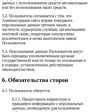
данных с использованием средств автоматизации
или без использования таких средств.
5.2. Пользователь соглашается с тем, что
Администрация сайта вправе передавать
персональные данные третьим лицам, в
частности, курьерским службам, организациями
почтовой связи, операторам электросвязи,
исключительно в целях выполнения заявок
Пользователя.
5.3. Персональные данные Пользователя могут
быть переданы уполномоченным органам
государственной власти только по основаниям и
в порядке, установленным действующим
законодательством.
6. Обязательства сторон
6.1. Пользователь обязуется:
6.1.1. Предоставить корректную и
правдивую информацию о персональных
данных, необходимую для пользования