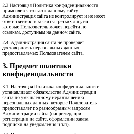
2.3.Настоящая Политика конфиденциальности
применяется только к данному сайту.
Администрация сайта не контролирует и не несет
ответственность за сайты третьих лиц, на
которые Пользователь может перейти по
ссылкам, доступным на данном сайте.
2.4. Администрация сайта не проверяет
достоверность персональных данных,
предоставляемых Пользователем сайта.
3. Предмет политики
конфиденциальности
3.1. Настоящая Политика конфиденциальности
устанавливает обязательства Администрации
сайта по умышленному неразглашению
персональных данных, которые Пользователь
предоставляет по разнообразным запросам
Администрации сайта (например, при
регистрации на сайте, оформлении заказа,
подписки на уведомления и т.п).