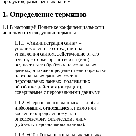
продуктов, размещенных на нем.
1. Определение терминов
1.1 В настоящей Политике конфиденциальности
используются следующие термины:
1.1.1. «Администрация сайта» –
уполномоченные сотрудники на
управления сайтом, действующие от его
имени, которые организуют и (или)
осуществляет обработку персональных
данных, а также определяет цели обработки
персональных данных, состав
персональных данных, подлежащих
обработке, действия (операции),
совершаемые с персональными данными.
1.1.2. «Персональные данные» — любая
информация, относящаяся к прямо или
косвенно определенному или
определяемому физическому лицу
(субъекту персональных данных).
1.1.3. «Обработка персональных данных»