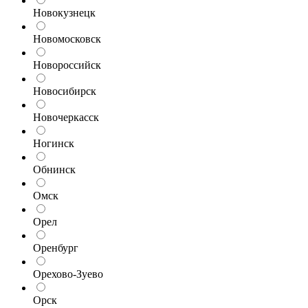
Новокузнецк
Новомосковск
Новороссийск
Новосибирск
Новочеркасск
Ногинск
Обнинск
Омск
Орел
Оренбург
Орехово-Зуево
Орск