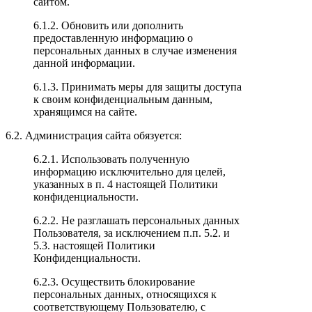
сайтом.
6.1.2. Обновить или дополнить
предоставленную информацию о
персональных данных в случае изменения
данной информации.
6.1.3. Принимать меры для защиты доступа
к своим конфиденциальным данным,
хранящимся на сайте.
6.2. Администрация сайта обязуется:
6.2.1. Использовать полученную
информацию исключительно для целей,
указанных в п. 4 настоящей Политики
конфиденциальности.
6.2.2. Не разглашать персональных данных
Пользователя, за исключением п.п. 5.2. и
5.3. настоящей Политики
Конфиденциальности.
6.2.3. Осуществить блокирование
персональных данных, относящихся к
соответствующему Пользователю, с