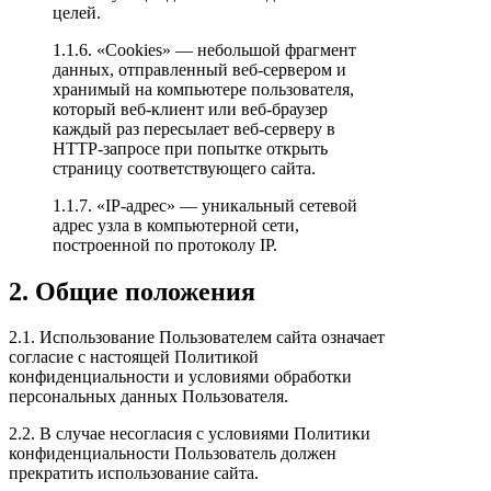
целей.
1.1.6. «Cookies» — небольшой фрагмент
данных, отправленный веб-сервером и
хранимый на компьютере пользователя,
который веб-клиент или веб-браузер
каждый раз пересылает веб-серверу в
HTTP-запросе при попытке открыть
страницу соответствующего сайта.
1.1.7. «IP-адрес» — уникальный сетевой
адрес узла в компьютерной сети,
построенной по протоколу IP.
2. Общие положения
2.1. Использование Пользователем сайта означает
согласие с настоящей Политикой
конфиденциальности и условиями обработки
персональных данных Пользователя.
2.2. В случае несогласия с условиями Политики
конфиденциальности Пользователь должен
прекратить использование сайта.