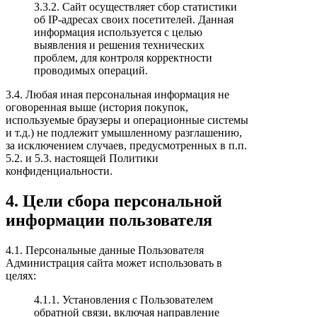
3.3.2. Сайт осуществляет сбор статистики
об IP-адресах своих посетителей. Данная
информация используется с целью
выявления и решения технических
проблем, для контроля корректности
проводимых операций.
3.4. Любая иная персональная информация не
оговоренная выше (история покупок,
используемые браузеры и операционные системы
и т.д.) не подлежит умышленному разглашению,
за исключением случаев, предусмотренных в п.п.
5.2. и 5.3. настоящей Политики
конфиденциальности.
4. Цели сбора персональной
информации пользователя
4.1. Персональные данные Пользователя
Администрация сайта может использовать в
целях:
4.1.1. Установления с Пользователем
обратной связи, включая направление