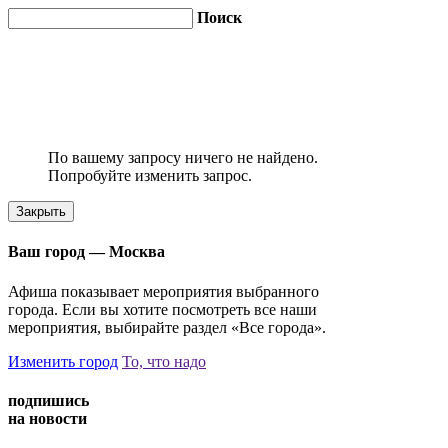
Поиск
По вашему запросу ничего не найдено.
Попробуйте изменить запрос.
Закрыть
Ваш город —
Москва
Афиша показывает мероприятия выбранного
города. Если вы хотите посмотреть все наши
мероприятия, выбирайте раздел «Все города».
Изменить город
То, что надо
подпишись
на новости