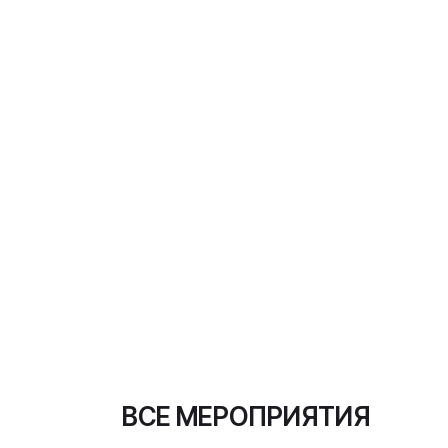
ВСЕ МЕРОПРИЯТИЯ