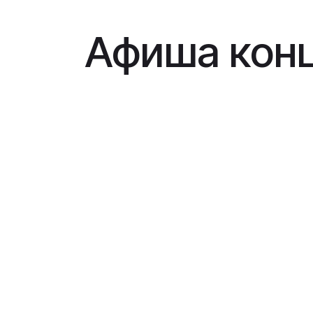
Афиша конц