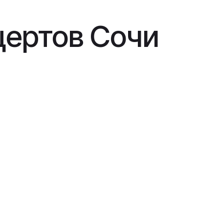
ертов Сочи