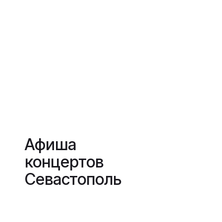
Афиша
концертов
Севастополь