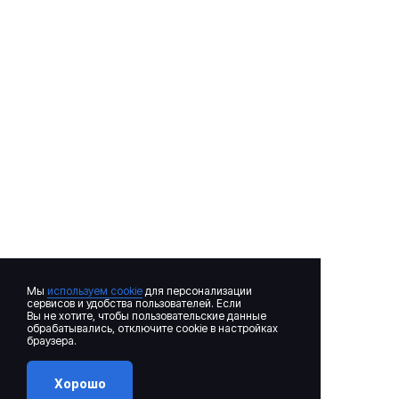
Мы
используем cookie
для персонализации
сервисов и удобства пользователей. Если
Вы не хотите, чтобы пользовательские данные
обрабатывались, отключите cookie в настройках
браузера.
Хорошо