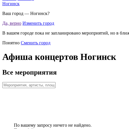
Ногинск
Ваш город —
Ногинск
?
Да, верно
Изменить город
В вашем городе пока не запланировано мероприятий, но в бли
Понятно
Сменить город
Афиша концертов Ногинск
Все мероприятия
По вашему запросу ничего не найдено.