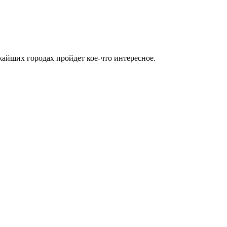
жайших городах пройдет кое-что интересное.