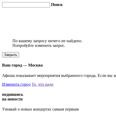
Поиск
По вашему запросу ничего не найдено.
Попробуйте изменить запрос.
Закрыть
Ваш город —
Москва
Афиша показывает мероприятия выбранного города. Если вы хо
Изменить город
То, что надо
подпишись
на новости
Узнавай о новых концертах самым первым