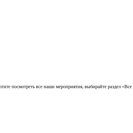
тите посмотреть все наши мероприятия, выбирайте раздел «Все 