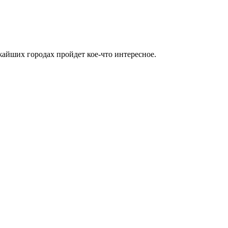
жайших городах пройдет кое-что интересное.