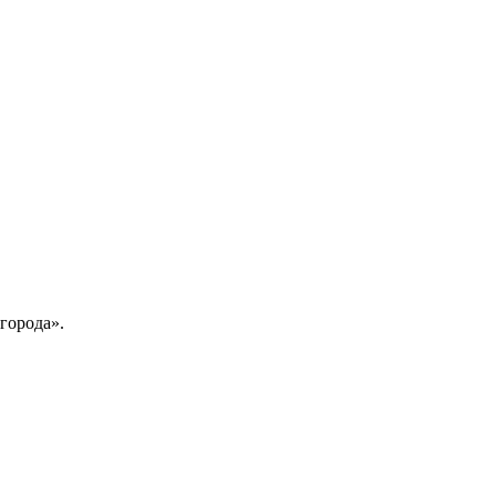
города».