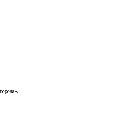
города».