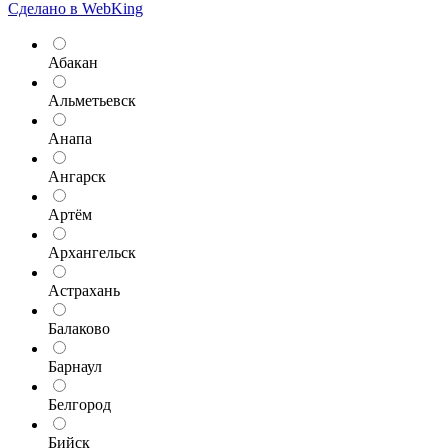
Сделано в WebKing
Абакан
Альметьевск
Анапа
Ангарск
Артём
Архангельск
Астрахань
Балаково
Барнаул
Белгород
Бийск