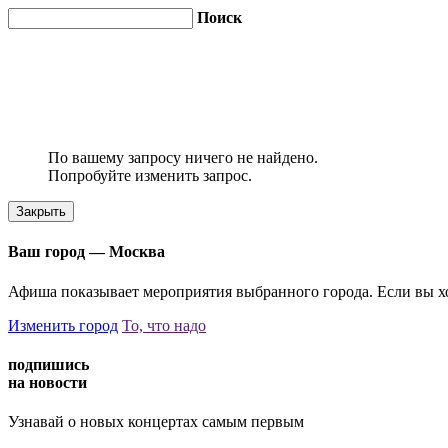
Поиск
По вашему запросу ничего не найдено.
Попробуйте изменить запрос.
Закрыть
Ваш город —
Москва
Афиша показывает мероприятия выбранного города. Если вы хо
Изменить город
То, что надо
подпишись
на новости
Узнавай о новых концертах самым первым