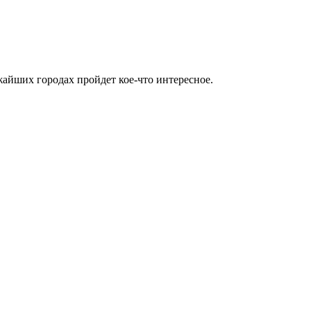
жайших городах пройдет кое-что интересное.