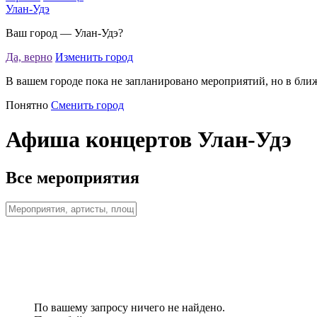
Улан-Удэ
Ваш город —
Улан-Удэ
?
Да, верно
Изменить город
В вашем городе пока не запланировано мероприятий, но в бли
Понятно
Сменить город
Афиша концертов Улан-Удэ
Все мероприятия
По вашему запросу ничего не найдено.