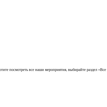
тите посмотреть все наши мероприятия, выбирайте раздел «Все 