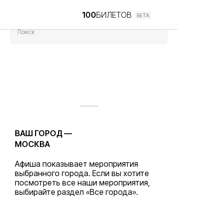
100
БИЛЕТОВ
БЕТА
Поиск
ВАШ ГОРОД —
МОСКВА
Афиша показывает мероприятия
выбранного города. Если вы хотите
посмотреть все наши мероприятия,
выбирайте раздел «Все города».