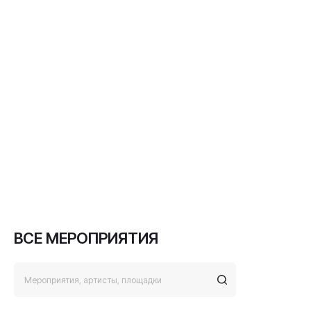
ВСЕ МЕРОПРИЯТИЯ