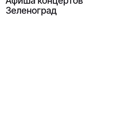
Афиша концертов
Зеленоград