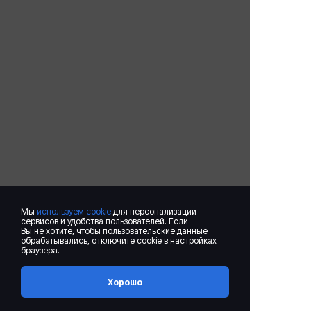
Мы
используем cookie
для персонализации
сервисов и удобства пользователей. Если
Вы не хотите, чтобы пользовательские данные
обрабатывались, отключите cookie в настройках
браузера.
Хорошо