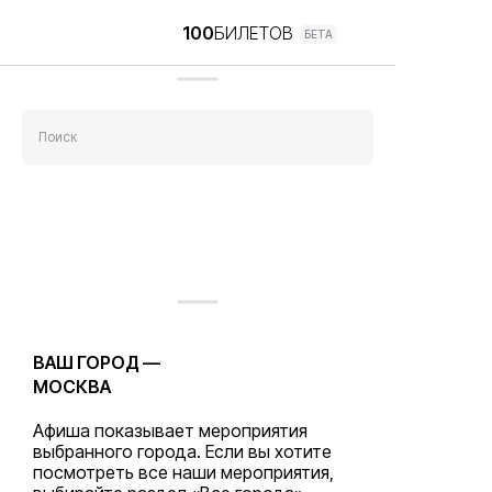
100
БИЛЕТОВ
БЕТА
Поиск
ВАШ ГОРОД —
МОСКВА
Афиша показывает мероприятия
выбранного города. Если вы хотите
посмотреть все наши мероприятия,