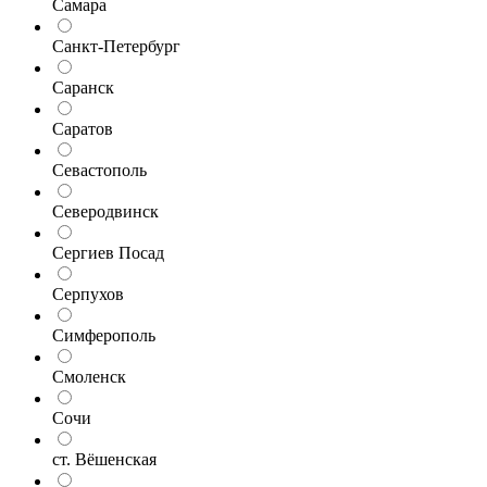
Самара
Санкт-Петербург
Саранск
Саратов
Севастополь
Северодвинск
Сергиев Посад
Серпухов
Симферополь
Смоленск
Сочи
ст. Вёшенская