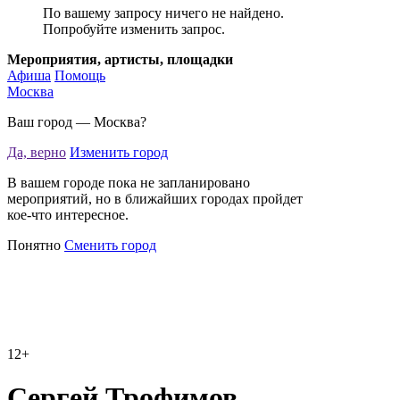
По вашему запросу ничего не найдено.
Попробуйте изменить запрос.
Мероприятия, артисты, площадки
Афиша
Помощь
Москва
Ваш город —
Москва
?
Да, верно
Изменить город
В вашем городе пока не запланировано
мероприятий, но в ближайших городах пройдет
кое-что интересное.
Понятно
Сменить город
12+
Сергей Трофимов