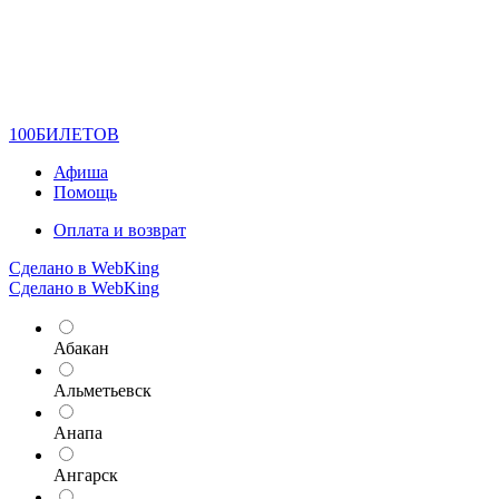
100
БИЛЕТОВ
Афиша
Помощь
Оплата и возврат
Сделано в WebKing
Сделано в WebKing
Абакан
Альметьевск
Анапа
Ангарск