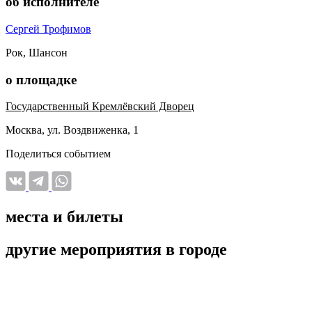
об исполнителе
Сергей Трофимов
Рок, Шансон
о площадке
Государственный Кремлёвский Дворец
Москва, ул. Воздвиженка, 1
Поделиться событием
места и билеты
другие мероприятия в городе