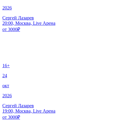
2026
Сергей Лазарев
20:00, Москва, Live Арена
от
3000
₽
16+
24
окт
2026
Сергей Лазарев
19:00, Москва, Live Арена
от
3000
₽