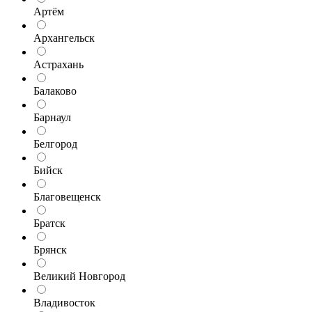
Артём
Архангельск
Астрахань
Балаково
Барнаул
Белгород
Бийск
Благовещенск
Братск
Брянск
Великий Новгород
Владивосток