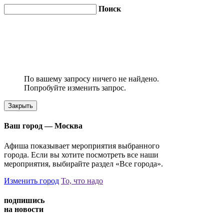
Поиск
По вашему запросу ничего не найдено.
Попробуйте изменить запрос.
Закрыть
Ваш город —
Москва
Афиша показывает мероприятия выбранного
города. Если вы хотите посмотреть все наши
мероприятия, выбирайте раздел «Все города».
Изменить город
То, что надо
подпишись
на новости