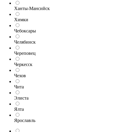
Ханты-Мансийск
Химки
Чебоксары
Челябинск
Череповец
Черкесск
Чехов
Чита
Элиста
Ялта
Ярославль