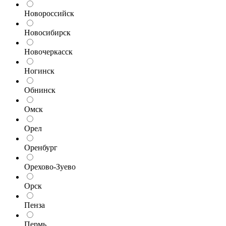
Новороссийск
Новосибирск
Новочеркасск
Ногинск
Обнинск
Омск
Орел
Оренбург
Орехово-Зуево
Орск
Пенза
Пермь