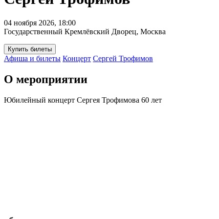
04 ноября 2026, 18:00
Государственный Кремлёвский Дворец, Москва
Купить билеты
Афиша и билеты
Концерт
Сергей Трофимов
О мероприятии
Юбилейный концерт Сергея Трофимова 60 лет