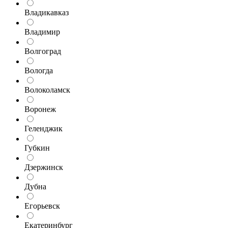
Владикавказ
Владимир
Волгоград
Вологда
Волоколамск
Воронеж
Геленджик
Губкин
Дзержинск
Дубна
Егорьевск
Екатеринбург